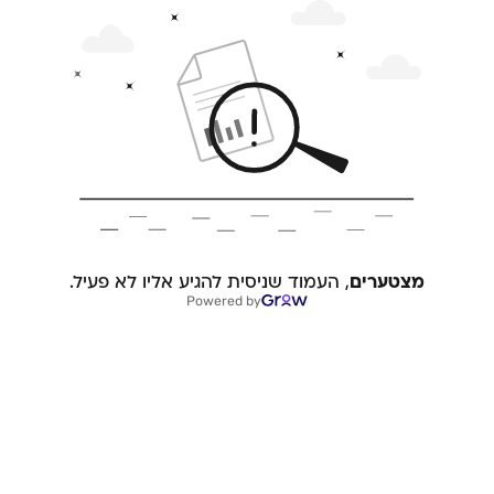
מצטערים
, העמוד שניסית להגיע אליו לא פעיל.
Powered by