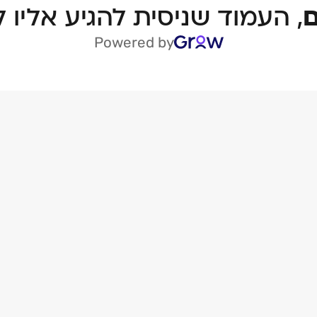
, העמוד שניסית להגיע אליו ל
Powered by