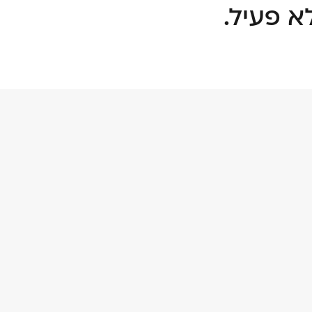
א פעיל.