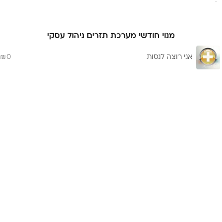
0/9
מנוי חודשי מערכת תזרים ניהול עסקי
אני רוצה לנסות
0