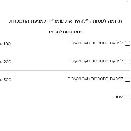
תרומה לעמותה "להאיר את עומר" - למניעת התמכרות
בחרו סכום לתרומה
למניעת התמכרות נוער וצעירים
₪
100
למניעת התמכרות נוער וצעירים
₪
200
למניעת התמכרות נוער וצעירים
₪
500
אחר