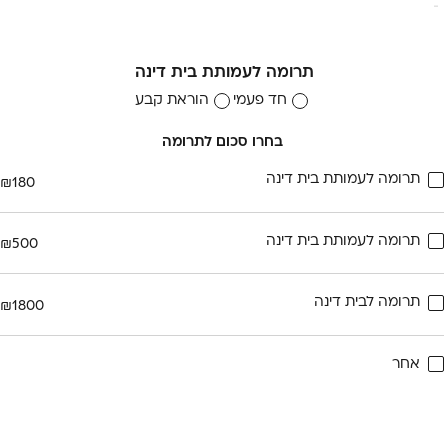
תרומה לעמותת בית דינה
חד פעמי
הוראת קבע
בחרו סכום לתרומה
תרומה לעמותת בית דינה
₪
180
תרומה לעמותת בית דינה
₪
500
תרומה לבית דינה
₪
1800
אחר