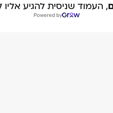
, העמוד שניסית להגיע אליו ל
Powered by