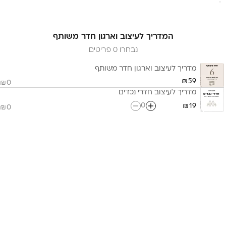
המדריך לעיצוב וארגון חדר משותף
נבחרו 0 פריטים
מדריך לעיצוב וארגון חדר משותף
59
0
מדריך לעיצוב חדרי נכדים
0
19
0