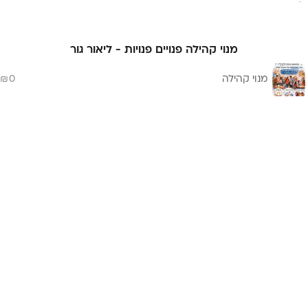
מנוי קהילה פנויים פנויות - ליאור גור
מנוי קהילה
0