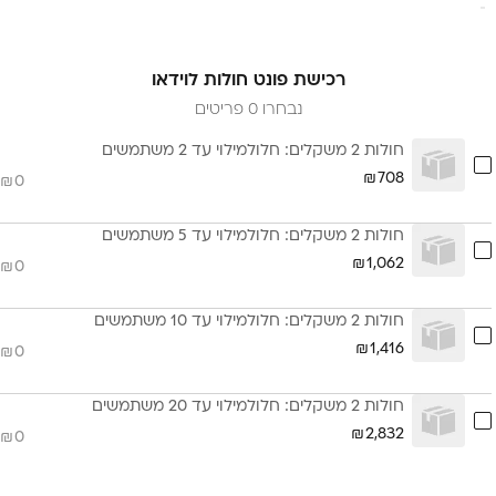
רכישת פונט חולות לוידאו
נבחרו 0 פריטים
חולות 2 משקלים: חלולמילוי עד 2 משתמשים
708
0
חולות 2 משקלים: חלולמילוי עד 5 משתמשים
1,062
0
חולות 2 משקלים: חלולמילוי עד 10 משתמשים
1,416
0
חולות 2 משקלים: חלולמילוי עד 20 משתמשים
2,832
0