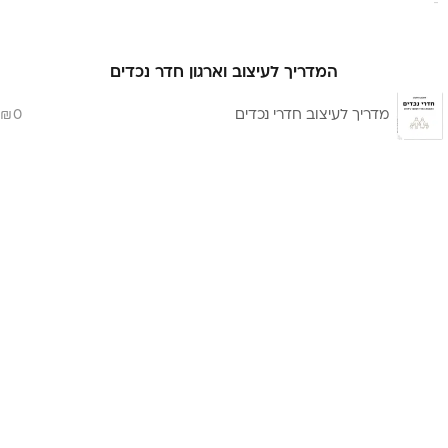
המדריך לעיצוב וארגון חדר נכדים
מדריך לעיצוב חדרי נכדים
0